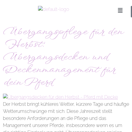
Übergangspflege für den
Herbst:
Übergangsdecken und
Deckenmanagement für
dein Pferd
Der Herbst bringt kühleres Wetter, kürzere Tage und häufige
Wetterumschwünge mit sich. Diese Jahreszeit stellt
besondere Anforderungen an die Pflege und das
Management unserer Pferde, insbesondere wenn es um