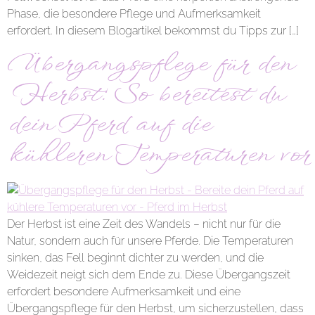
Phase, die besondere Pflege und Aufmerksamkeit
erfordert. In diesem Blogartikel bekommst du Tipps zur […]
Übergangspflege für den
Herbst: So bereitest du
dein Pferd auf die
kühleren Temperaturen vor
Der Herbst ist eine Zeit des Wandels – nicht nur für die
Natur, sondern auch für unsere Pferde. Die Temperaturen
sinken, das Fell beginnt dichter zu werden, und die
Weidezeit neigt sich dem Ende zu. Diese Übergangszeit
erfordert besondere Aufmerksamkeit und eine
Übergangspflege für den Herbst, um sicherzustellen, dass