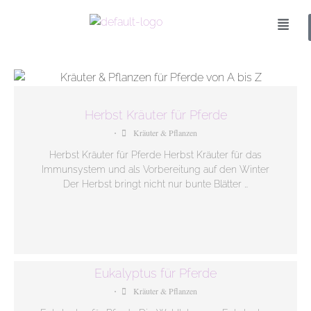
Herbst Kräuter für Pferde
Kräuter & Pflanzen
•
Herbst Kräuter für Pferde Herbst Kräuter für das
Immunsystem und als Vorbereitung auf den Winter
Der Herbst bringt nicht nur bunte Blätter …
Eukalyptus für Pferde
Kräuter & Pflanzen
•