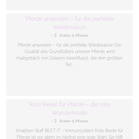
Pferde anweiden – für die perfekte
Weidesaison
Kräuter & Pflanzen
•
Pferde anweiden – für die perfekte Weidesaison Die
Qualität des Grundfutters unserer Pferde wird
maßgeblich von Gräsern beeinflusst, die den größten
Teil …
Rote Beete für Pferde – die rote
Wunderknolle
Kräuter & Pflanzen
•
Knabber-Stuff BEET IT – Immunsystem Rote Beete für
Pferde ist vor allem im Herbst eine gute Wahl. Sie hilft