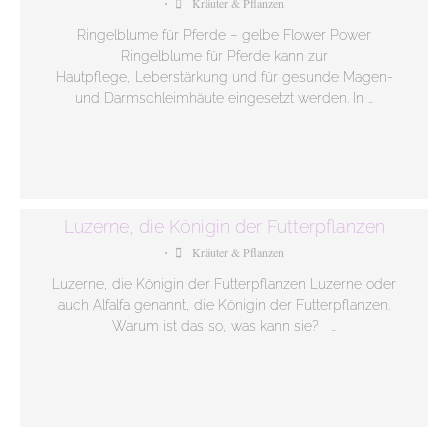
Kräuter & Pflanzen
•
Ringelblume für Pferde – gelbe Flower Power
Ringelblume für Pferde kann zur
Hautpflege, Leberstärkung und für gesunde Magen-
und Darmschleimhäute eingesetzt werden. In …
Luzerne, die Königin der Futterpflanzen
Kräuter & Pflanzen
•
Luzerne, die Königin der Futterpflanzen Luzerne oder
auch Alfalfa genannt, die Königin der Futterpflanzen.
Warum ist das so, was kann sie? …