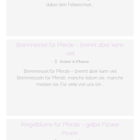
dabei den Fellwechsel …
Brennnessel für Pferde – brennt aber kann
viel
Kräuter & Pflanzen
•
Brennnessel für Pferde – brennt aber kann viel
Brennnesseln für Pferde, manche lieben sie, manche
meiden sie. Für viele von uns ein …
Ringelblume für Pferde – gelbe Flower
Power