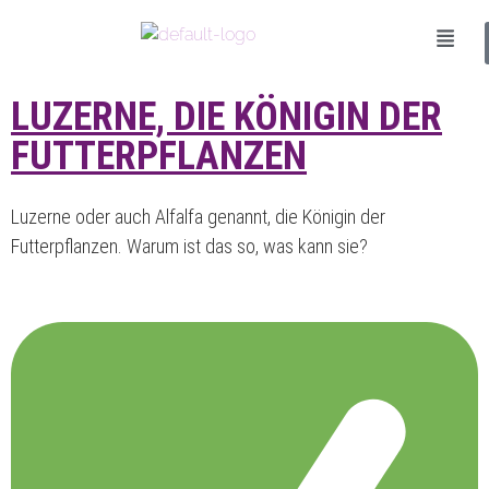
LUZERNE, DIE KÖNIGIN DER
FUTTERPFLANZEN
Luzerne oder auch Alfalfa genannt, die Königin der
Futterpflanzen. Warum ist das so, was kann sie?