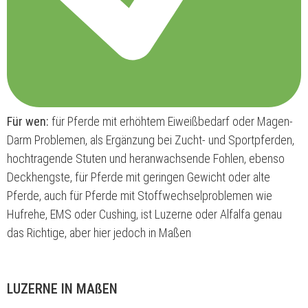
Für wen:
für Pferde mit erhöhtem Eiweißbedarf oder Magen-
Darm Problemen, als Ergänzung bei Zucht- und Sportpferden,
hochtragende Stuten und heranwachsende Fohlen, ebenso
Deckhengste, für Pferde mit geringen Gewicht oder alte
Pferde, auch für Pferde mit Stoffwechselproblemen wie
Hufrehe, EMS oder Cushing, ist Luzerne oder Alfalfa genau
das Richtige, aber hier jedoch in Maßen
LUZERNE IN MAßEN