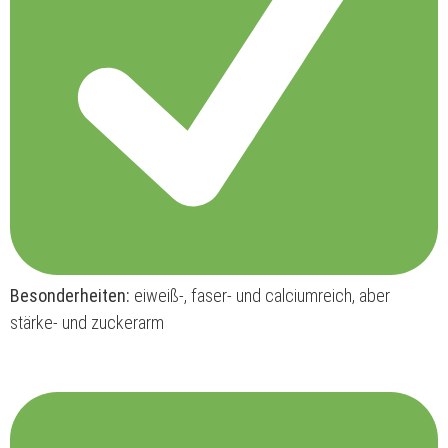
Besonderheiten:
eiweiß-, faser- und calciumreich, aber
stärke- und zuckerarm