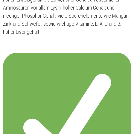
Aminosäuren vor allem Lysin, hoher Calcium Gehalt und
niedriger Phosphor Gehalt, viele Spurenelemente wie Mangan,
Zink und Schwefel, sowie wichtige Vitamine, E, A, D und B,
hoher Eisengehalt