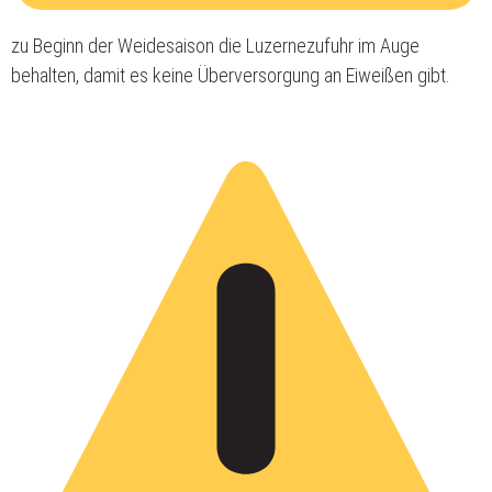
zu Beginn der Weidesaison die Luzernezufuhr im Auge
behalten, damit es keine Überversorgung an Eiweißen gibt.