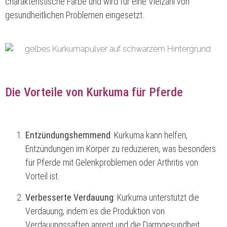
charakteristische Farbe und wird für eine Vielzahl von
gesundheitlichen Problemen eingesetzt.
Die Vorteile von Kurkuma für Pferde
Entzündungshemmend
: Kurkuma kann helfen,
Entzündungen im Körper zu reduzieren, was besonders
für Pferde mit Gelenkproblemen oder Arthritis von
Vorteil ist.
Verbesserte Verdauung
: Kurkuma unterstützt die
Verdauung, indem es die Produktion von
Verdauungssäften anregt und die Darmgesundheit