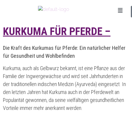
KURKUMA FÜR PFERDE –
Die Kraft des Kurkumas für Pferde: Ein natürlicher Helfer
für Gesundheit und Wohlbefinden
Kurkuma, auch als Gelbwurz bekannt, ist eine Pflanze aus der
Familie der Ingwergewächse und wird seit Jahrhunderten in
der traditionellen indischen Medizin (Ayurveda) eingesetzt. In
den letzten Jahren hat Kurkuma auch in der Pferdewelt an
Popularität gewonnen, da seine vielfältigen gesundheitlichen
Vorteile immer mehr anerkannt werden.