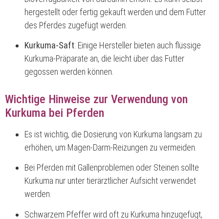
hergestellt oder fertig gekauft werden und dem Futter
des Pferdes zugefügt werden.
Kurkuma-Saft
: Einige Hersteller bieten auch flüssige
Kurkuma-Präparate an, die leicht über das Futter
gegossen werden können.
Wichtige Hinweise zur Verwendung von
Kurkuma bei Pferden
Es ist wichtig, die Dosierung von Kurkuma langsam zu
erhöhen, um Magen-Darm-Reizungen zu vermeiden.
Bei Pferden mit Gallenproblemen oder Steinen sollte
Kurkuma nur unter tierärztlicher Aufsicht verwendet
werden.
Schwarzem Pfeffer wird oft zu Kurkuma hinzugefügt,