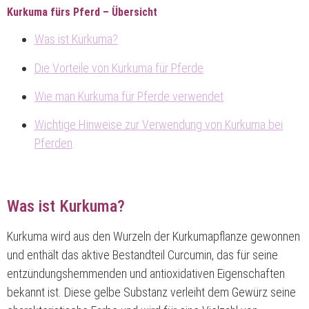
Kurkuma fürs Pferd – Übersicht
Was ist Kurkuma?
Die Vorteile von Kurkuma für Pferde
Wie man Kurkuma für Pferde verwendet
Wichtige Hinweise zur Verwendung von Kurkuma bei
Pferden
Was ist Kurkuma?
Kurkuma wird aus den Wurzeln der Kurkumapflanze gewonnen
und enthält das aktive Bestandteil Curcumin, das für seine
entzündungshemmenden und antioxidativen Eigenschaften
bekannt ist. Diese gelbe Substanz verleiht dem Gewürz seine