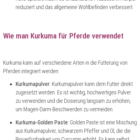
reduziert und das allgemeine Wohlbefinden verbessert.
Wie man Kurkuma für Pferde verwendet
Kurkuma kann auf verschiedene Arten in die Fütterung von
Pferden integriert werden:
Kurkumapulver
: Kurkumapulver kann dem Futter direkt
zugesetzt werden. Es ist wichtig, hochwertiges Pulver
zu verwenden und die Dosierung langsam zu erhöhen,
um Magen-Darm-Beschwerden zu vermeiden.
Kurkuma-Golden Paste
: Golden Paste ist eine Mischung
aus Kurkumapulver, schwarzem Pfeffer und Öl, die die
Bioverfügbarkeit von Curcumin erhöht. Es kann selbst