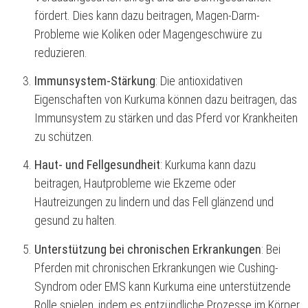
fördert. Dies kann dazu beitragen, Magen-Darm-
Probleme wie Koliken oder Magengeschwüre zu
reduzieren.
Immunsystem-Stärkung
: Die antioxidativen
Eigenschaften von Kurkuma können dazu beitragen, das
Immunsystem zu stärken und das Pferd vor Krankheiten
zu schützen.
Haut- und Fellgesundheit
: Kurkuma kann dazu
beitragen, Hautprobleme wie Ekzeme oder
Hautreizungen zu lindern und das Fell glänzend und
gesund zu halten.
Unterstützung bei chronischen Erkrankungen
: Bei
Pferden mit chronischen Erkrankungen wie Cushing-
Syndrom oder EMS kann Kurkuma eine unterstützende
Rolle spielen, indem es entzündliche Prozesse im Körper