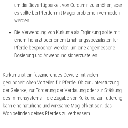
um die Bioverfügbarkeit von Curcumin zu erhöhen, aber
es sollte bei Pferden mit Magenproblemen vermieden
werden.
Die Verwendung von Kurkuma als Ergänzung sollte mit
einem Tierarzt oder einem Ernährungsspezialisten für
Pferde besprochen werden, um eine angemessene
Dosierung und Anwendung sicherzustellen.
Kurkuma ist ein faszinierendes Gewürz mit vielen
gesundheitlichen Vorteilen für Pferde. Ob zur Unterstützung
der Gelenke, zur Förderung der Verdauung oder zur Stärkung
des Immunsystems – die Zugabe von Kurkuma zur Fütterung
kann eine natürliche und wirksame Möglichkeit sein, das
Wohlbefinden deines Pferdes zu verbessern.