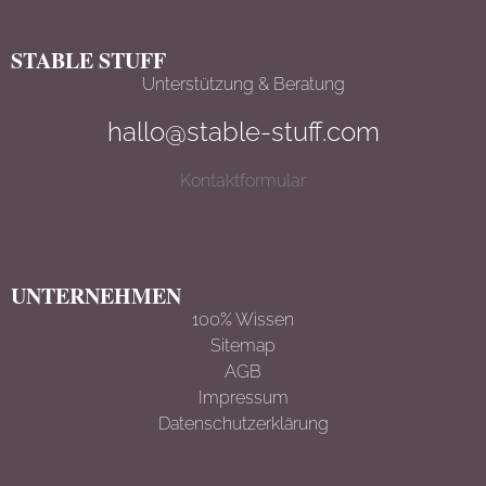
STABLE STUFF
Unterstützung & Beratung
hallo@stable-stuff.com
Kontaktformular
UNTERNEHMEN
100% Wissen
Sitemap
AGB
Impressum
Datenschutzerklärun
g