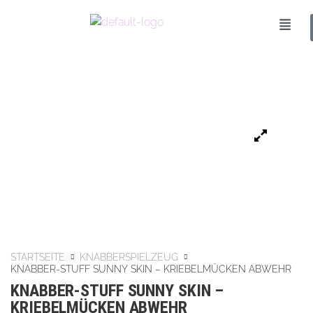
STARTSEITE
KNABBERSPIELZEUG
KNABBER-STUFF SUNNY SKIN – KRIEBELMÜCKEN ABWEHR
KNABBER-STUFF SUNNY SKIN –
KRIEBELMÜCKEN ABWEHR