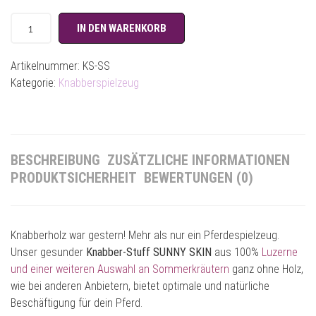
IN DEN WARENKORB
Artikelnummer:
KS-SS
Kategorie:
Knabberspielzeug
BESCHREIBUNG
ZUSÄTZLICHE INFORMATIONEN
PRODUKTSICHERHEIT
BEWERTUNGEN (0)
Knabberholz war gestern! Mehr als nur ein Pferdespielzeug.
Unser gesunder
Knabber-Stuff
SUNNY SKIN
aus 100%
Luzerne
und einer weiteren Auswahl an Sommerkräutern
ganz ohne Holz,
wie bei anderen Anbietern, bietet optimale und natürliche
Beschäftigung für dein Pferd.