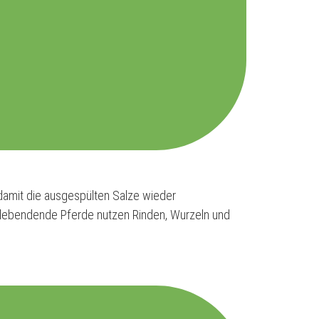
damit die ausgespülten Salze wieder
dlebendende Pferde nutzen Rinden, Wurzeln und