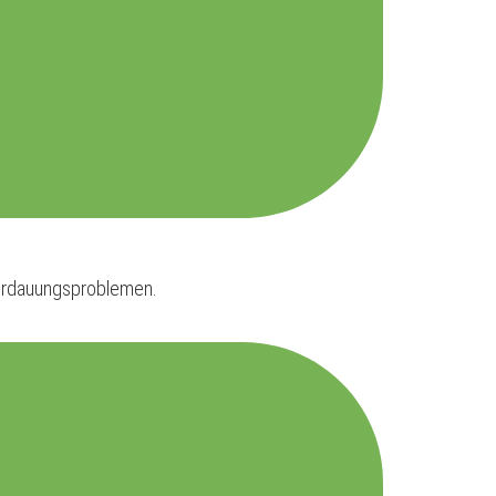
 Verdauungsproblemen.