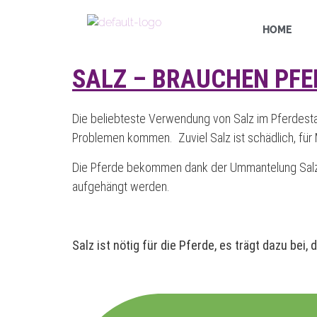
HOME
SALZ – BRAUCHEN PFE
Die beliebteste Verwendung von Salz im Pferdestall 
Problemen kommen. Zuviel Salz ist schädlich, für
Die Pferde bekommen dank der Ummantelung Salz, a
aufgehängt werden.
Salz ist nötig für die Pferde, es trägt dazu bei