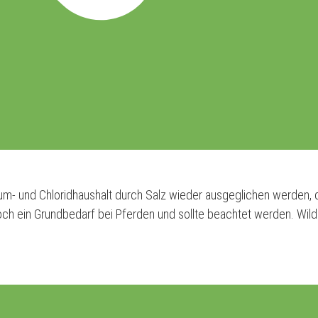
ium- und Chloridhaushalt durch Salz wieder ausgeglichen werden, 
h ein Grundbedarf bei Pferden und sollte beachtet werden. Wil