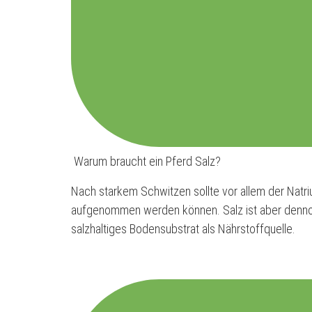
Warum braucht ein Pferd Salz?
Nach starkem Schwitzen sollte vor allem der Natr
aufgenommen werden können. Salz ist aber dennoc
salzhaltiges Bodensubstrat als Nährstoffquelle.